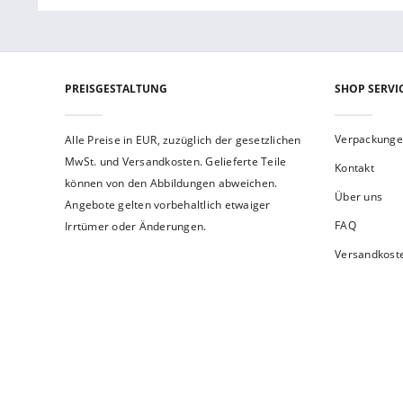
PREISGESTALTUNG
SHOP SERVI
Verpackung
Alle Preise in EUR, zuzüglich der gesetzlichen
MwSt. und Versandkosten. Gelieferte Teile
Kontakt
können von den Abbildungen abweichen.
Über uns
Angebote gelten vorbehaltlich etwaiger
FAQ
Irrtümer oder Änderungen.
Versandkost