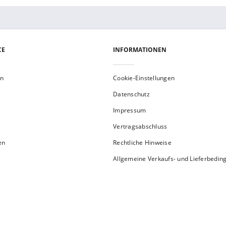
CE
INFORMATIONEN
en
Cookie-Einstellungen
Datenschutz
Impressum
Vertragsabschluss
en
Rechtliche Hinweise
Allgemeine Verkaufs- und Lieferbedi