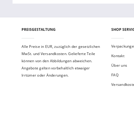
PREISGESTALTUNG
SHOP SERVI
Verpackung
Alle Preise in EUR, zuzüglich der gesetzlichen
MwSt. und Versandkosten. Gelieferte Teile
Kontakt
können von den Abbildungen abweichen.
Über uns
Angebote gelten vorbehaltlich etwaiger
FAQ
Irrtümer oder Änderungen.
Versandkost