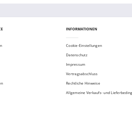
CE
INFORMATIONEN
en
Cookie-Einstellungen
Datenschutz
Impressum
Vertragsabschluss
en
Rechtliche Hinweise
Allgemeine Verkaufs- und Lieferbedi