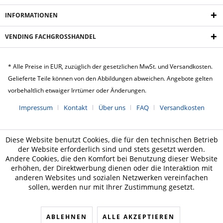
INFORMATIONEN
VENDING FACHGROSSHANDEL
* Alle Preise in EUR, zuzüglich der gesetzlichen MwSt. und Versandkosten.
Gelieferte Teile können von den Abbildungen abweichen. Angebote gelten
vorbehaltlich etwaiger Irrtümer oder Änderungen.
Impressum
Kontakt
Über uns
FAQ
Versandkosten
Diese Website benutzt Cookies, die für den technischen Betrieb
der Website erforderlich sind und stets gesetzt werden.
Andere Cookies, die den Komfort bei Benutzung dieser Website
erhöhen, der Direktwerbung dienen oder die Interaktion mit
anderen Websites und sozialen Netzwerken vereinfachen
sollen, werden nur mit Ihrer Zustimmung gesetzt.
ABLEHNEN
ALLE AKZEPTIEREN