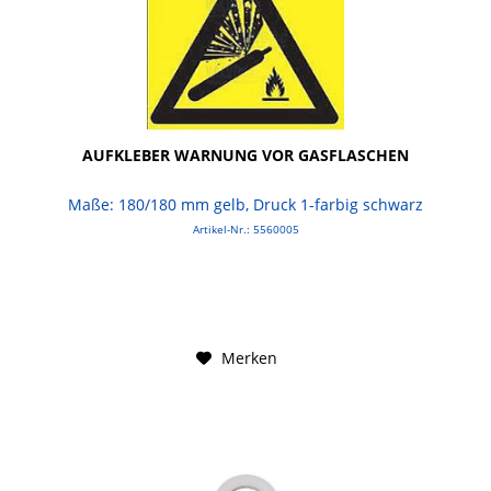
AUFKLEBER WARNUNG VOR GASFLASCHEN
Maße: 180/180 mm gelb, Druck 1-farbig schwarz
Artikel-Nr.: 5560005
Merken