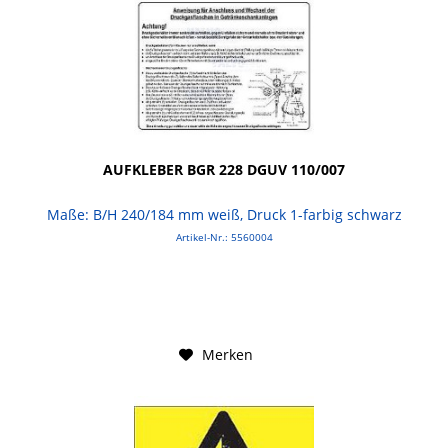
AUFKLEBER BGR 228 DGUV 110/007
Maße: B/H 240/184 mm weiß, Druck 1-farbig schwarz
Artikel-Nr.: 5560004
Merken