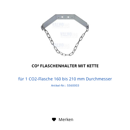
CO² FLASCHENHALTER MIT KETTE
für 1 CO2-Flasche 160 bis 210 mm Durchmesser
Artikel-Nr.: 5560003
Merken