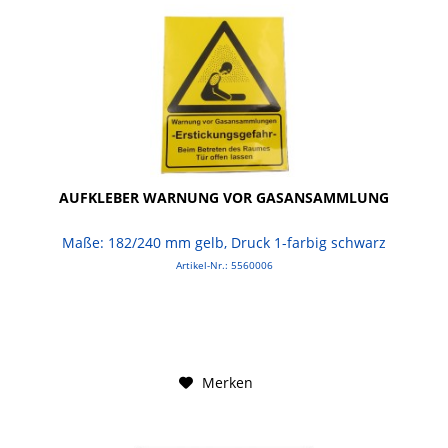
AUFKLEBER WARNUNG VOR GASANSAMMLUNG
Maße: 182/240 mm gelb, Druck 1-farbig schwarz
Artikel-Nr.: 5560006
Merken