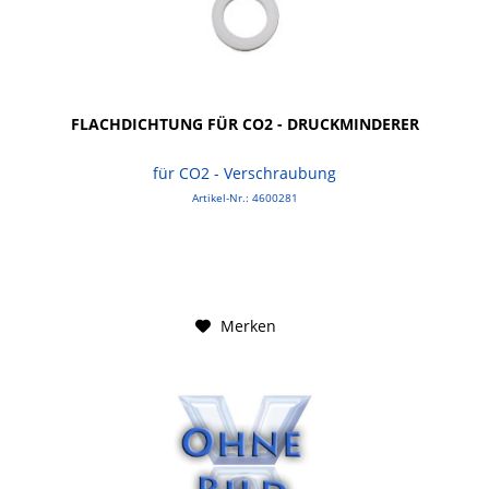
FLACHDICHTUNG FÜR CO2 - DRUCKMINDERER
für CO2 - Verschraubung
Artikel-Nr.: 4600281
Merken