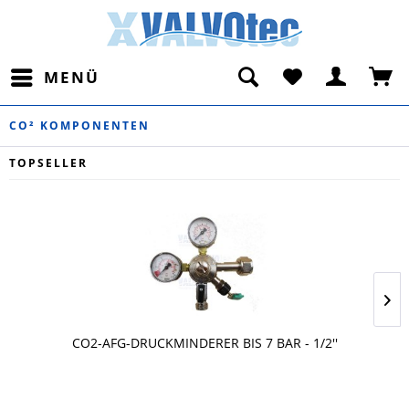
MENÜ
CO² KOMPONENTEN
TOPSELLER
CO2-AFG-DRUCKMINDERER BIS 7 BAR - 1/2''