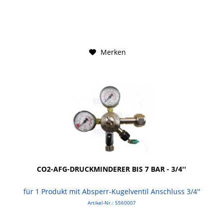
Merken
CO2-AFG-DRUCKMINDERER BIS 7 BAR - 3/4''
für 1 Produkt mit Absperr-Kugelventil Anschluss 3/4''
Artikel-Nr.: 5560007