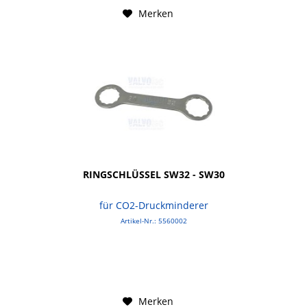
Merken
RINGSCHLÜSSEL SW32 - SW30
für CO2-Druckminderer
Artikel-Nr.: 5560002
Merken