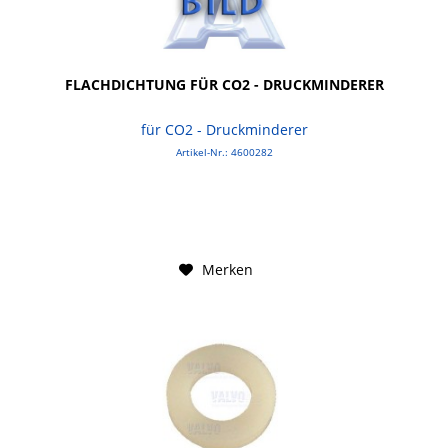
FLACHDICHTUNG FÜR CO2 - DRUCKMINDERER
für CO2 - Druckminderer
Artikel-Nr.: 4600282
Merken