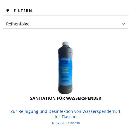
FILTERN
SANITATION FÜR WASSERSPENDER
Zur Reinigung und Desinfektion von Wasserspendern. 1
Liter-Flasche...
Artikel-Nr.: 6100030