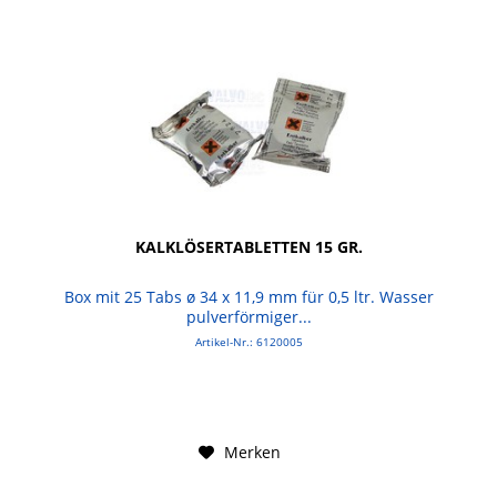
KALKLÖSERTABLETTEN 15 GR.
Box mit 25 Tabs ø 34 x 11,9 mm für 0,5 ltr. Wasser
pulverförmiger...
Artikel-Nr.: 6120005
Merken