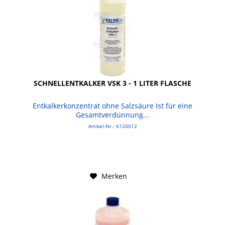
SCHNELLENTKALKER VSK 3 - 1 LITER FLASCHE
Entkalkerkonzentrat ohne Salzsäure Ist für eine
Gesamtverdünnung...
Artikel-Nr.: 6120012
Merken