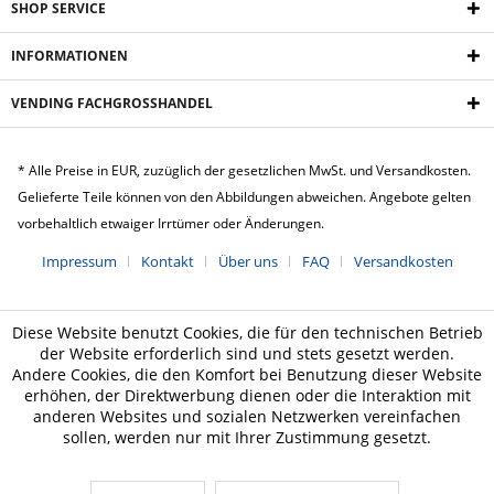
SHOP SERVICE
INFORMATIONEN
VENDING FACHGROSSHANDEL
* Alle Preise in EUR, zuzüglich der gesetzlichen MwSt. und Versandkosten.
Gelieferte Teile können von den Abbildungen abweichen. Angebote gelten
vorbehaltlich etwaiger Irrtümer oder Änderungen.
Impressum
Kontakt
Über uns
FAQ
Versandkosten
Diese Website benutzt Cookies, die für den technischen Betrieb
der Website erforderlich sind und stets gesetzt werden.
Andere Cookies, die den Komfort bei Benutzung dieser Website
erhöhen, der Direktwerbung dienen oder die Interaktion mit
anderen Websites und sozialen Netzwerken vereinfachen
sollen, werden nur mit Ihrer Zustimmung gesetzt.