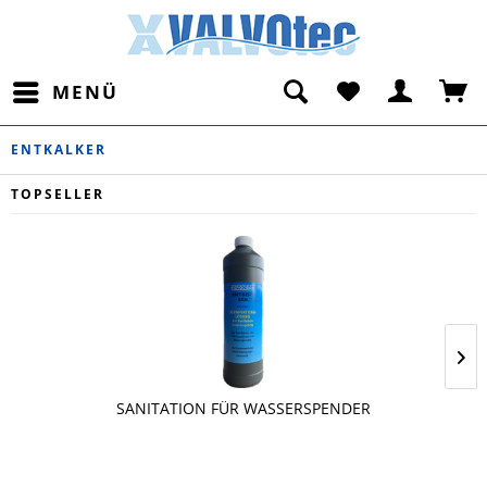
MENÜ
ENTKALKER
TOPSELLER
SANITATION FÜR WASSERSPENDER