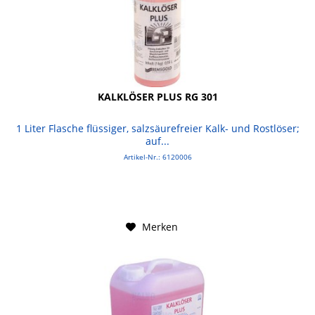
KALKLÖSER PLUS RG 301
1 Liter Flasche flüssiger, salzsäurefreier Kalk- und Rostlöser;
auf...
Artikel-Nr.: 6120006
Merken