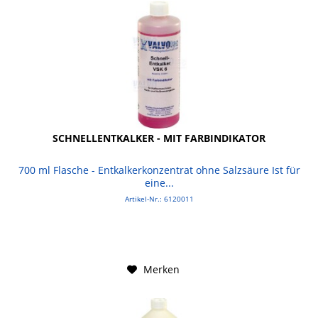
SCHNELLENTKALKER - MIT FARBINDIKATOR
700 ml Flasche - Entkalkerkonzentrat ohne Salzsäure Ist für
eine...
Artikel-Nr.: 6120011
Merken