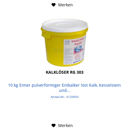
Merken
KALKLÖSER RG 303
10 kg Eimer pulverförmiger Entkalker löst Kalk, Kesselstein
und...
Artikel-Nr.: 6120003
Merken