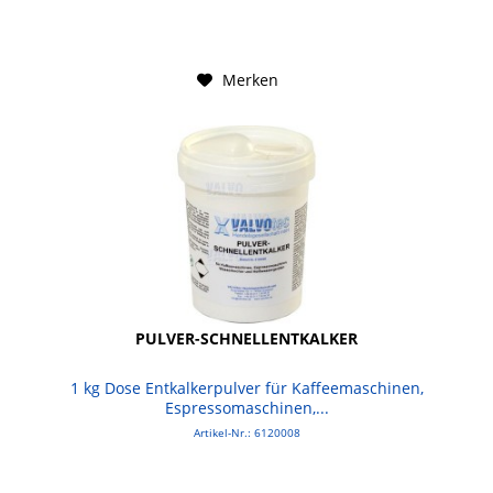
Merken
PULVER-SCHNELLENTKALKER
1 kg Dose Entkalkerpulver für Kaffeemaschinen,
Espressomaschinen,...
Artikel-Nr.: 6120008