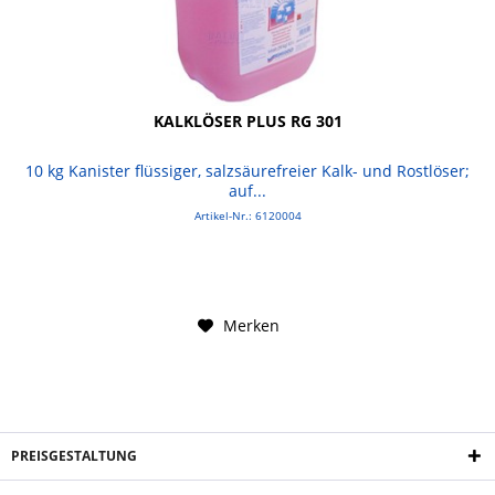
KALKLÖSER PLUS RG 301
10 kg Kanister flüssiger, salzsäurefreier Kalk- und Rostlöser;
auf...
Artikel-Nr.: 6120004
Merken
PREISGESTALTUNG