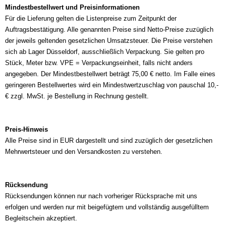
Mindestbestellwert und Preisinformationen
Für die Lieferung gelten die Listenpreise zum Zeitpunkt der
Auftragsbestätigung. Alle genannten Preise sind Netto-Preise zuzüglich
der jeweils geltenden gesetzlichen Umsatzsteuer. Die Preise verstehen
sich ab Lager Düsseldorf, ausschließlich Verpackung. Sie gelten pro
Stück, Meter bzw. VPE = Verpackungseinheit, falls nicht anders
angegeben. Der Mindestbestellwert beträgt 75,00 € netto. Im Falle eines
geringeren Bestellwertes wird ein Mindestwertzuschlag von pauschal 10,-
€ zzgl. MwSt. je Bestellung in Rechnung gestellt.
Preis-Hinweis
Alle Preise sind in EUR dargestellt und sind zuzüglich der gesetzlichen
Mehrwertsteuer und den Versandkosten zu verstehen.
Rücksendung
Rücksendungen können nur nach vorheriger Rücksprache mit uns
erfolgen und werden nur mit beigefügtem und vollständig ausgefülltem
Begleitschein akzeptiert.