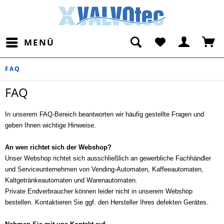
MENÜ
FAQ
FAQ
In unserem FAQ-Bereich beantworten wir häufig gestellte Fragen und
geben Ihnen wichtige Hinweise.
An wen richtet sich der Webshop?
Unser Webshop richtet sich ausschließlich an gewerbliche Fachhändler
und Serviceunternehmen von Vending-Automaten, Kaffeeautomaten,
Kaltgetränkeautomaten und Warenautomaten.
Private Endverbraucher können leider nicht in unserem Webshop
bestellen. Kontaktieren Sie ggf. den Hersteller Ihres defekten Gerätes.