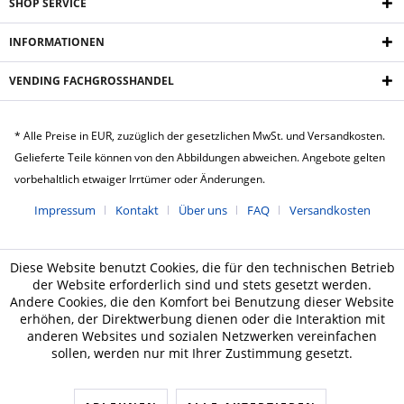
SHOP SERVICE
INFORMATIONEN
VENDING FACHGROSSHANDEL
* Alle Preise in EUR, zuzüglich der gesetzlichen MwSt. und Versandkosten.
Gelieferte Teile können von den Abbildungen abweichen. Angebote gelten
vorbehaltlich etwaiger Irrtümer oder Änderungen.
Impressum
Kontakt
Über uns
FAQ
Versandkosten
Diese Website benutzt Cookies, die für den technischen Betrieb
der Website erforderlich sind und stets gesetzt werden.
Andere Cookies, die den Komfort bei Benutzung dieser Website
erhöhen, der Direktwerbung dienen oder die Interaktion mit
anderen Websites und sozialen Netzwerken vereinfachen
sollen, werden nur mit Ihrer Zustimmung gesetzt.