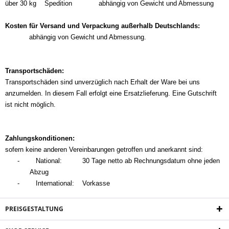
über 30 kg Spedition abhängig von Gewicht und Abmessung
Kosten für Versand und Verpackung außerhalb Deutschlands:
abhängig von Gewicht und Abmessung.
Transportschäden:
Transportschäden sind unverzüglich nach Erhalt der Ware bei uns
anzumelden. In diesem Fall erfolgt eine Ersatzlieferung. Eine Gutschrift
ist nicht möglich.
Zahlungskonditionen:
sofern keine anderen Vereinbarungen getroffen und anerkannt sind:
-
National: 30 Tage netto ab Rechnungsdatum ohne jeden
Abzug
-
International: Vorkasse
PREISGESTALTUNG