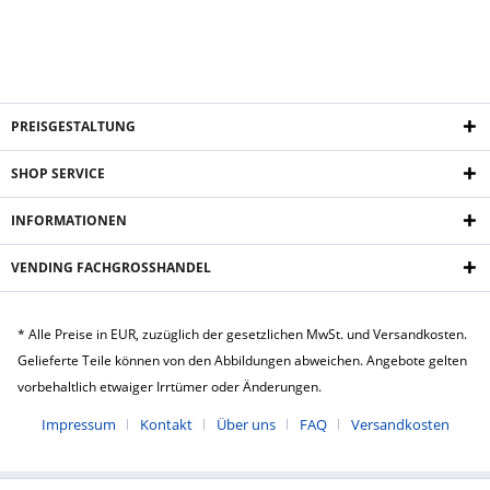
PREISGESTALTUNG
SHOP SERVICE
INFORMATIONEN
VENDING FACHGROSSHANDEL
* Alle Preise in EUR, zuzüglich der gesetzlichen MwSt. und Versandkosten.
Gelieferte Teile können von den Abbildungen abweichen. Angebote gelten
vorbehaltlich etwaiger Irrtümer oder Änderungen.
Impressum
Kontakt
Über uns
FAQ
Versandkosten