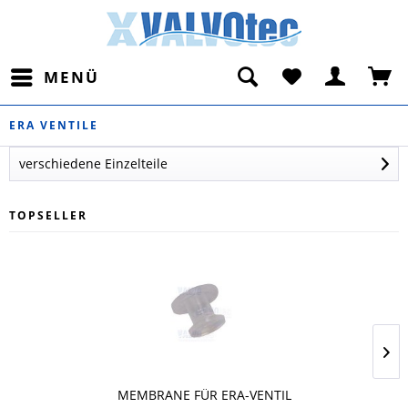
MENÜ
ERA VENTILE
verschiedene Einzelteile
TOPSELLER
MEMBRANE FÜR ERA-VENTIL