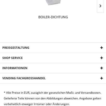
BOILER-DICHTUNG
PREISGESTALTUNG
SHOP SERVICE
INFORMATIONEN
VENDING FACHGROSSHANDEL
* Alle Preise in EUR, zuzüglich der gesetzlichen MwSt. und Versandkosten.
Gelieferte Teile können von den Abbildungen abweichen. Angebote gelten
vorbehaltlich etwaiger Irrtümer oder Änderungen.