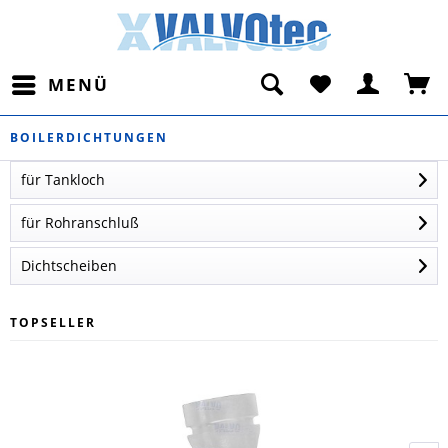
MENÜ
BOILERDICHTUNGEN
für Tankloch
für Rohranschluß
Dichtscheiben
TOPSELLER