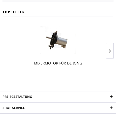
TOPSELLER
MIXERMOTOR FÜR DE JONG
PREISGESTALTUNG
SHOP SERVICE