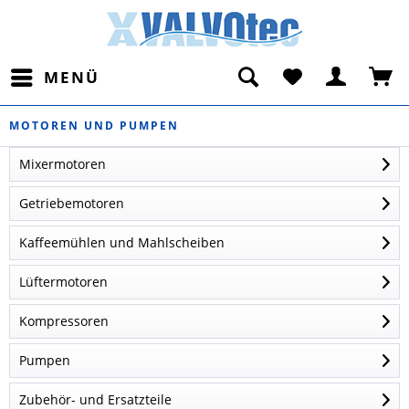
MENÜ
MOTOREN UND PUMPEN
Mixermotoren
Getriebemotoren
Kaffeemühlen und Mahlscheiben
Lüftermotoren
Kompressoren
Pumpen
Zubehör- und Ersatzteile