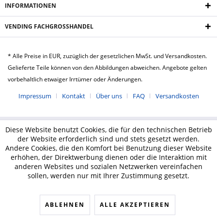
INFORMATIONEN
VENDING FACHGROSSHANDEL
* Alle Preise in EUR, zuzüglich der gesetzlichen MwSt. und Versandkosten.
Gelieferte Teile können von den Abbildungen abweichen. Angebote gelten
vorbehaltlich etwaiger Irrtümer oder Änderungen.
Impressum
Kontakt
Über uns
FAQ
Versandkosten
Diese Website benutzt Cookies, die für den technischen Betrieb
der Website erforderlich sind und stets gesetzt werden.
Andere Cookies, die den Komfort bei Benutzung dieser Website
erhöhen, der Direktwerbung dienen oder die Interaktion mit
anderen Websites und sozialen Netzwerken vereinfachen
sollen, werden nur mit Ihrer Zustimmung gesetzt.
ABLEHNEN
ALLE AKZEPTIEREN