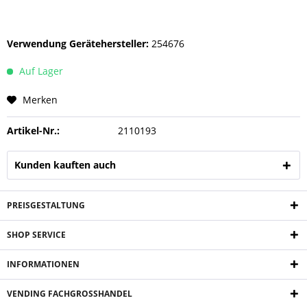
Verwendung Gerätehersteller:
254676
Auf Lager
Merken
Artikel-Nr.:
2110193
Kunden kauften auch
PREISGESTALTUNG
SHOP SERVICE
INFORMATIONEN
VENDING FACHGROSSHANDEL