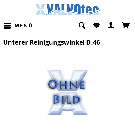
MENÜ
Unterer Reinigungswinkel D.46