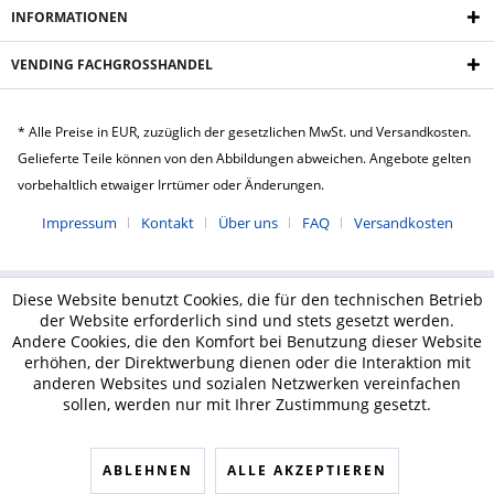
INFORMATIONEN
VENDING FACHGROSSHANDEL
* Alle Preise in EUR, zuzüglich der gesetzlichen MwSt. und Versandkosten.
Gelieferte Teile können von den Abbildungen abweichen. Angebote gelten
vorbehaltlich etwaiger Irrtümer oder Änderungen.
Impressum
Kontakt
Über uns
FAQ
Versandkosten
Diese Website benutzt Cookies, die für den technischen Betrieb
der Website erforderlich sind und stets gesetzt werden.
Andere Cookies, die den Komfort bei Benutzung dieser Website
erhöhen, der Direktwerbung dienen oder die Interaktion mit
anderen Websites und sozialen Netzwerken vereinfachen
sollen, werden nur mit Ihrer Zustimmung gesetzt.
ABLEHNEN
ALLE AKZEPTIEREN