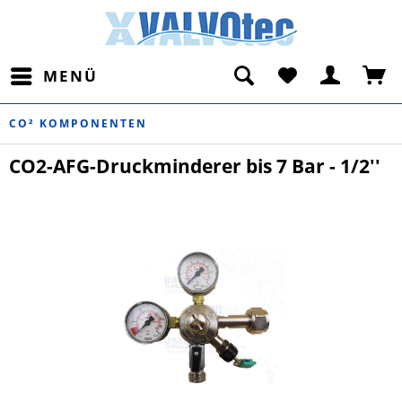
MENÜ
CO² KOMPONENTEN
CO2-AFG-Druckminderer bis 7 Bar - 1/2''