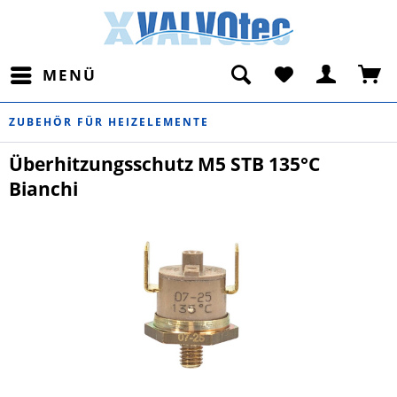
MENÜ
ZUBEHÖR FÜR HEIZELEMENTE
Überhitzungsschutz M5 STB 135°C
Bianchi