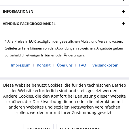
INFORMATIONEN
VENDING FACHGROSSHANDEL
* Alle Preise in EUR, zuzüglich der gesetzlichen MwSt. und Versandkosten.
Gelieferte Teile können von den Abbildungen abweichen. Angebote gelten
vorbehaltlich etwaiger Irrtümer oder Änderungen.
Impressum
Kontakt
Über uns
FAQ
Versandkosten
Diese Website benutzt Cookies, die für den technischen Betrieb
der Website erforderlich sind und stets gesetzt werden.
Andere Cookies, die den Komfort bei Benutzung dieser Website
erhöhen, der Direktwerbung dienen oder die Interaktion mit
anderen Websites und sozialen Netzwerken vereinfachen
sollen, werden nur mit Ihrer Zustimmung gesetzt.