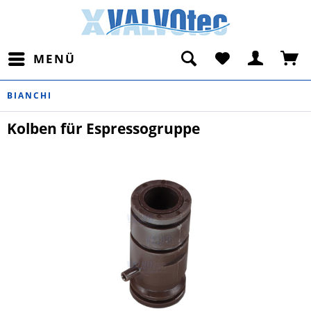
MENÜ
BIANCHI
Kolben für Espressogruppe