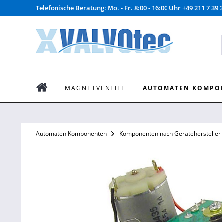
Telefonische Beratung: Mo. - Fr. 8:00 - 16:00 Uhr +49 211 7 39 
MAGNETVENTILE
AUTOMATEN KOMPO
Automaten Komponenten
Komponenten nach Gerätehersteller