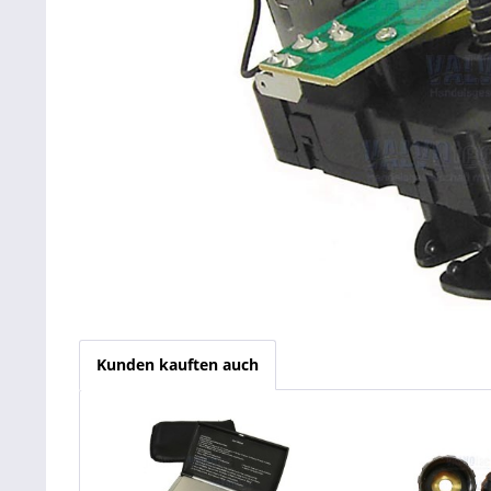
Kunden kauften auch