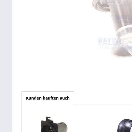
Kunden kauften auch