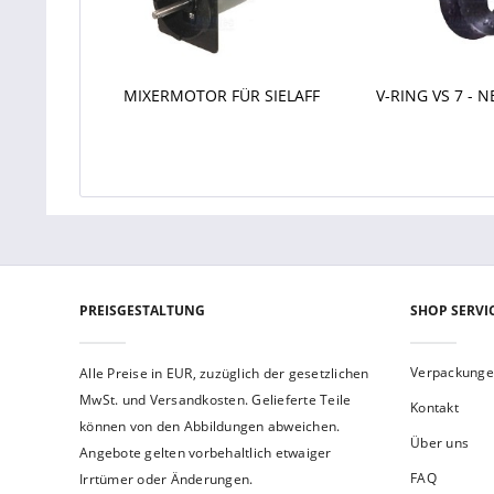
MIXERMOTOR FÜR SIELAFF
V-RING VS 7 - 
PREISGESTALTUNG
SHOP SERVI
Verpackung
Alle Preise in EUR, zuzüglich der gesetzlichen
MwSt. und Versandkosten. Gelieferte Teile
Kontakt
können von den Abbildungen abweichen.
Über uns
Angebote gelten vorbehaltlich etwaiger
FAQ
Irrtümer oder Änderungen.