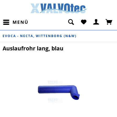
MENÜ
EVOCA - NECTA, WITTENBORG (N&W)
Auslaufrohr lang, blau