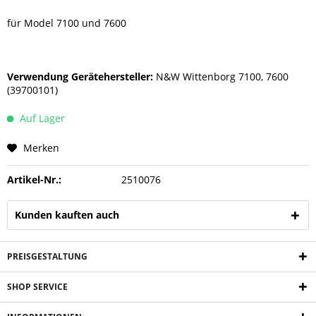
für Model 7100 und 7600
Verwendung Gerätehersteller:
N&W Wittenborg 7100, 7600
(39700101)
Auf Lager
Merken
Artikel-Nr.:
2510076
Kunden kauften auch
PREISGESTALTUNG
SHOP SERVICE