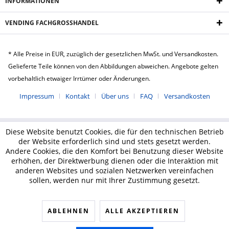
INFORMATIONEN
VENDING FACHGROSSHANDEL
* Alle Preise in EUR, zuzüglich der gesetzlichen MwSt. und Versandkosten.
Gelieferte Teile können von den Abbildungen abweichen. Angebote gelten
vorbehaltlich etwaiger Irrtümer oder Änderungen.
Impressum
Kontakt
Über uns
FAQ
Versandkosten
Diese Website benutzt Cookies, die für den technischen Betrieb
der Website erforderlich sind und stets gesetzt werden.
Andere Cookies, die den Komfort bei Benutzung dieser Website
erhöhen, der Direktwerbung dienen oder die Interaktion mit
anderen Websites und sozialen Netzwerken vereinfachen
sollen, werden nur mit Ihrer Zustimmung gesetzt.
ABLEHNEN
ALLE AKZEPTIEREN