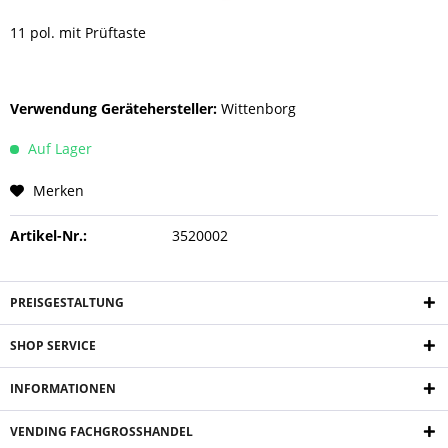
11 pol. mit Prüftaste
Verwendung Gerätehersteller:
Wittenborg
Auf Lager
Merken
Artikel-Nr.:
3520002
PREISGESTALTUNG
SHOP SERVICE
INFORMATIONEN
VENDING FACHGROSSHANDEL