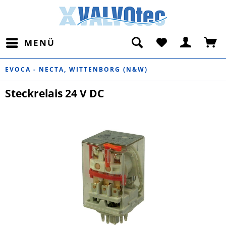
MENÜ
EVOCA - NECTA, WITTENBORG (N&W)
Steckrelais 24 V DC