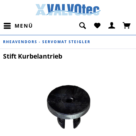
MENÜ
RHEAVENDORS - SERVOMAT STEIGLER
Stift Kurbelantrieb