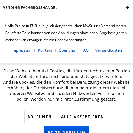
VENDING FACHGROSSHANDEL
* Alle Preise in EUR, zuzüglich der gesetzlichen MwSt. und Versandkosten.
Gelieferte Teile können von den Abbildungen abweichen. Angebote gelten
vorbehaltlich etwaiger Irrtümer oder Änderungen.
Impressum
Kontakt
Über uns
FAQ
Versandkosten
Diese Website benutzt Cookies, die für den technischen Betrieb
der Website erforderlich sind und stets gesetzt werden.
Andere Cookies, die den Komfort bei Benutzung dieser Website
erhöhen, der Direktwerbung dienen oder die Interaktion mit
anderen Websites und sozialen Netzwerken vereinfachen
sollen, werden nur mit Ihrer Zustimmung gesetzt.
ABLEHNEN
ALLE AKZEPTIEREN
KONFIGURIEREN