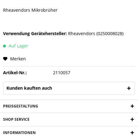
Rheavendors Mikrobrüher
Verwendung Gerätehersteller:
Rheavendors (0250008028)
Auf Lager
Merken
Artikel-Nr.:
2110057
Kunden kauften auch
PREISGESTALTUNG
SHOP SERVICE
INFORMATIONEN