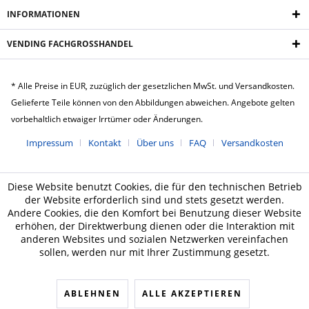
INFORMATIONEN
VENDING FACHGROSSHANDEL
* Alle Preise in EUR, zuzüglich der gesetzlichen MwSt. und Versandkosten.
Gelieferte Teile können von den Abbildungen abweichen. Angebote gelten
vorbehaltlich etwaiger Irrtümer oder Änderungen.
Impressum
Kontakt
Über uns
FAQ
Versandkosten
Diese Website benutzt Cookies, die für den technischen Betrieb
der Website erforderlich sind und stets gesetzt werden.
Andere Cookies, die den Komfort bei Benutzung dieser Website
erhöhen, der Direktwerbung dienen oder die Interaktion mit
anderen Websites und sozialen Netzwerken vereinfachen
sollen, werden nur mit Ihrer Zustimmung gesetzt.
ABLEHNEN
ALLE AKZEPTIEREN