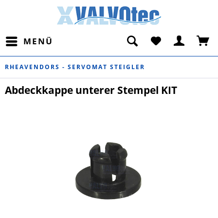
MENÜ
RHEAVENDORS - SERVOMAT STEIGLER
Abdeckkappe unterer Stempel KIT