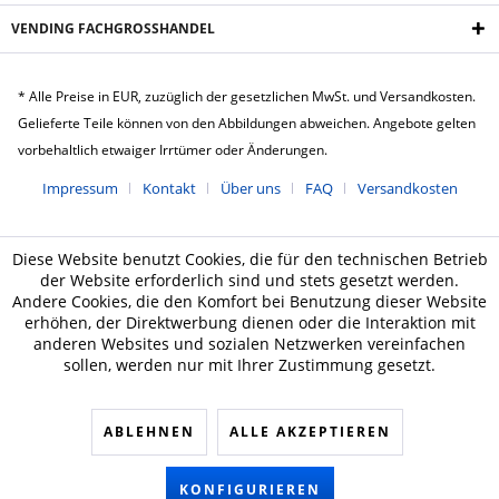
VENDING FACHGROSSHANDEL
* Alle Preise in EUR, zuzüglich der gesetzlichen MwSt. und Versandkosten.
Gelieferte Teile können von den Abbildungen abweichen. Angebote gelten
vorbehaltlich etwaiger Irrtümer oder Änderungen.
Impressum
Kontakt
Über uns
FAQ
Versandkosten
Diese Website benutzt Cookies, die für den technischen Betrieb
der Website erforderlich sind und stets gesetzt werden.
Andere Cookies, die den Komfort bei Benutzung dieser Website
erhöhen, der Direktwerbung dienen oder die Interaktion mit
anderen Websites und sozialen Netzwerken vereinfachen
sollen, werden nur mit Ihrer Zustimmung gesetzt.
ABLEHNEN
ALLE AKZEPTIEREN
KONFIGURIEREN