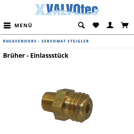
MENÜ
RHEAVENDORS - SERVOMAT STEIGLER
Brüher - Einlassstück