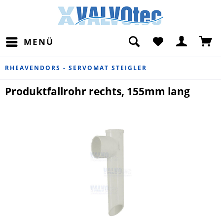
MENÜ
RHEAVENDORS - SERVOMAT STEIGLER
Produktfallrohr rechts, 155mm lang