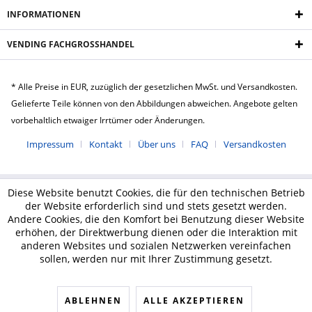
INFORMATIONEN
VENDING FACHGROSSHANDEL
* Alle Preise in EUR, zuzüglich der gesetzlichen MwSt. und Versandkosten.
Gelieferte Teile können von den Abbildungen abweichen. Angebote gelten
vorbehaltlich etwaiger Irrtümer oder Änderungen.
Impressum
Kontakt
Über uns
FAQ
Versandkosten
Diese Website benutzt Cookies, die für den technischen Betrieb
der Website erforderlich sind und stets gesetzt werden.
Andere Cookies, die den Komfort bei Benutzung dieser Website
erhöhen, der Direktwerbung dienen oder die Interaktion mit
anderen Websites und sozialen Netzwerken vereinfachen
sollen, werden nur mit Ihrer Zustimmung gesetzt.
ABLEHNEN
ALLE AKZEPTIEREN