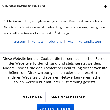
VENDING FACHGROSSHANDEL
* Alle Preise in EUR, zuzüglich der gesetzlichen MwSt. und Versandkosten.
Gelieferte Teile können von den Abbildungen abweichen. Angebote gelten
vorbehaltlich etwaiger Irrtümer oder Änderungen.
Impressum
Kontakt
Über uns
FAQ
Versandkosten
Diese Website benutzt Cookies, die für den technischen Betrieb
der Website erforderlich sind und stets gesetzt werden.
Andere Cookies, die den Komfort bei Benutzung dieser Website
erhöhen, der Direktwerbung dienen oder die Interaktion mit
anderen Websites und sozialen Netzwerken vereinfachen
sollen, werden nur mit Ihrer Zustimmung gesetzt.
ABLEHNEN
ALLE AKZEPTIEREN
KONFIGURIEREN