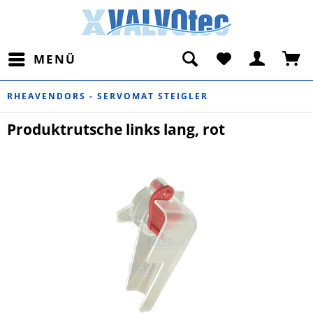
MENÜ
RHEAVENDORS - SERVOMAT STEIGLER
Produktrutsche links lang, rot