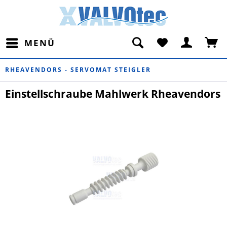
MENÜ
RHEAVENDORS - SERVOMAT STEIGLER
Einstellschraube Mahlwerk Rheavendors