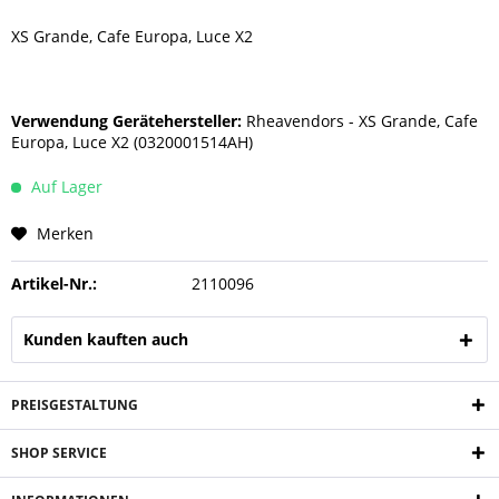
XS Grande, Cafe Europa, Luce X2
Verwendung Gerätehersteller:
Rheavendors - XS Grande, Cafe
Europa, Luce X2 (0320001514AH)
Auf Lager
Merken
Artikel-Nr.:
2110096
Kunden kauften auch
PREISGESTALTUNG
SHOP SERVICE