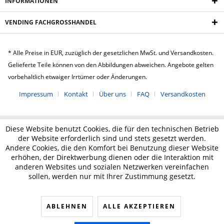
INFORMATIONEN
VENDING FACHGROSSHANDEL
* Alle Preise in EUR, zuzüglich der gesetzlichen MwSt. und Versandkosten.
Gelieferte Teile können von den Abbildungen abweichen. Angebote gelten
vorbehaltlich etwaiger Irrtümer oder Änderungen.
Impressum
Kontakt
Über uns
FAQ
Versandkosten
Diese Website benutzt Cookies, die für den technischen Betrieb
der Website erforderlich sind und stets gesetzt werden.
Andere Cookies, die den Komfort bei Benutzung dieser Website
erhöhen, der Direktwerbung dienen oder die Interaktion mit
anderen Websites und sozialen Netzwerken vereinfachen
sollen, werden nur mit Ihrer Zustimmung gesetzt.
ABLEHNEN
ALLE AKZEPTIEREN