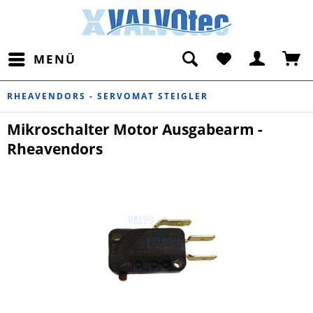
MENÜ
RHEAVENDORS - SERVOMAT STEIGLER
Mikroschalter Motor Ausgabearm -
Rheavendors