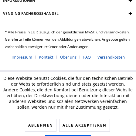
INFORMATIONEN
VENDING FACHGROSSHANDEL
* Alle Preise in EUR, zuzüglich der gesetzlichen MwSt. und Versandkosten.
Gelieferte Teile können von den Abbildungen abweichen. Angebote gelten
vorbehaltlich etwaiger Irrtümer oder Änderungen.
Impressum
Kontakt
Über uns
FAQ
Versandkosten
Diese Website benutzt Cookies, die für den technischen Betrieb
der Website erforderlich sind und stets gesetzt werden.
Andere Cookies, die den Komfort bei Benutzung dieser Website
erhöhen, der Direktwerbung dienen oder die Interaktion mit
anderen Websites und sozialen Netzwerken vereinfachen
sollen, werden nur mit Ihrer Zustimmung gesetzt.
ABLEHNEN
ALLE AKZEPTIEREN