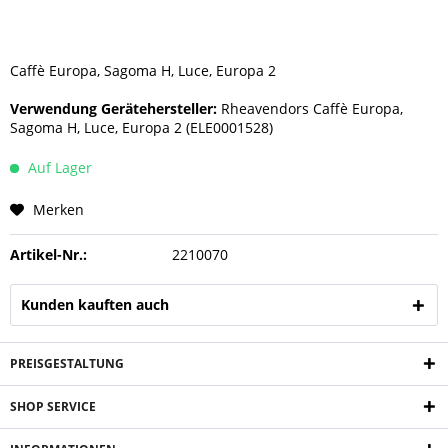
Caffè Europa, Sagoma H, Luce, Europa 2
Verwendung Gerätehersteller:
Rheavendors Caffè Europa,
Sagoma H, Luce, Europa 2 (ELE0001528)
Auf Lager
Merken
Artikel-Nr.:
2210070
Kunden kauften auch
PREISGESTALTUNG
SHOP SERVICE