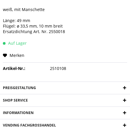
weiß, mit Manschette
Länge: 49 mm
Flügel: ø 33,5 mm, 10 mm breit
Ersatzdichtung Art. Nr. 2550018
Auf Lager
Merken
Artikel-Nr.:
2510108
PREISGESTALTUNG
SHOP SERVICE
INFORMATIONEN
VENDING FACHGROSSHANDEL