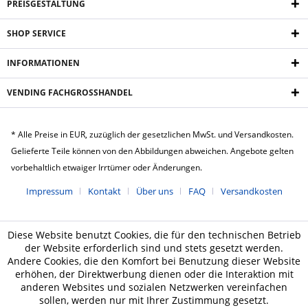
PREISGESTALTUNG
SHOP SERVICE
INFORMATIONEN
VENDING FACHGROSSHANDEL
* Alle Preise in EUR, zuzüglich der gesetzlichen MwSt. und Versandkosten.
Gelieferte Teile können von den Abbildungen abweichen. Angebote gelten
vorbehaltlich etwaiger Irrtümer oder Änderungen.
Impressum
Kontakt
Über uns
FAQ
Versandkosten
Diese Website benutzt Cookies, die für den technischen Betrieb
der Website erforderlich sind und stets gesetzt werden.
Andere Cookies, die den Komfort bei Benutzung dieser Website
erhöhen, der Direktwerbung dienen oder die Interaktion mit
anderen Websites und sozialen Netzwerken vereinfachen
sollen, werden nur mit Ihrer Zustimmung gesetzt.