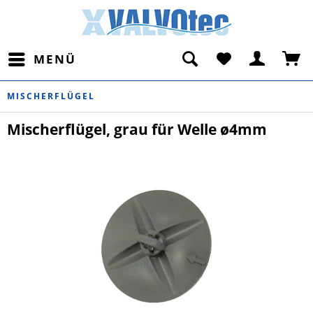
MENÜ
MISCHERFLÜGEL
Mischerflügel, grau für Welle ø4mm