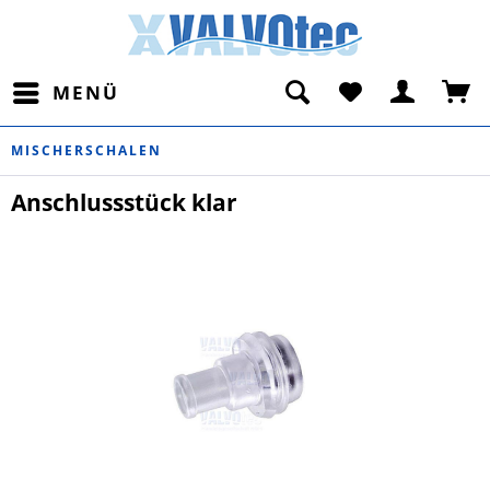
MENÜ
MISCHERSCHALEN
Anschlussstück klar