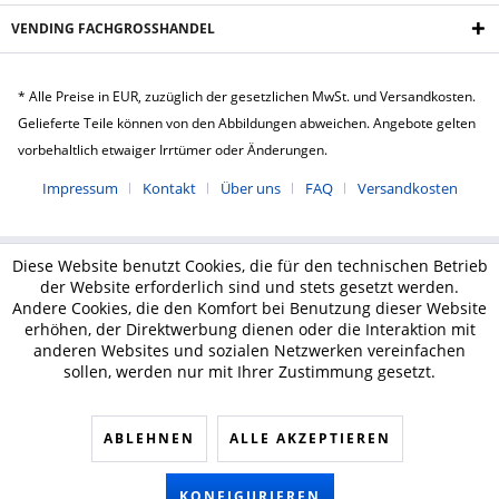
VENDING FACHGROSSHANDEL
* Alle Preise in EUR, zuzüglich der gesetzlichen MwSt. und Versandkosten.
Gelieferte Teile können von den Abbildungen abweichen. Angebote gelten
vorbehaltlich etwaiger Irrtümer oder Änderungen.
Impressum
Kontakt
Über uns
FAQ
Versandkosten
Diese Website benutzt Cookies, die für den technischen Betrieb
der Website erforderlich sind und stets gesetzt werden.
Andere Cookies, die den Komfort bei Benutzung dieser Website
erhöhen, der Direktwerbung dienen oder die Interaktion mit
anderen Websites und sozialen Netzwerken vereinfachen
sollen, werden nur mit Ihrer Zustimmung gesetzt.
ABLEHNEN
ALLE AKZEPTIEREN
KONFIGURIEREN