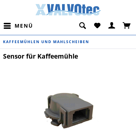
MENÜ
KAFFEEMÜHLEN UND MAHLSCHEIBEN
Sensor für Kaffeemühle