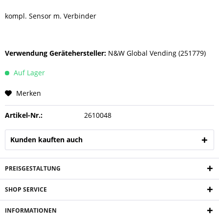
kompl. Sensor m. Verbinder
Verwendung Gerätehersteller:
N&W Global Vending (251779)
Auf Lager
Merken
Artikel-Nr.:
2610048
Kunden kauften auch
PREISGESTALTUNG
SHOP SERVICE
INFORMATIONEN