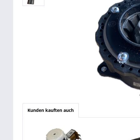
Kunden kauften auch