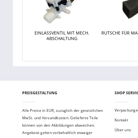
EINLASSVENTIL MIT MECH.
RUTSCHE FÜR M
ABSCHALTUNG
PREISGESTALTUNG
SHOP SERVI
Verpackung
Alle Preise in EUR, zuzüglich der gesetzlichen
MwSt. und Versandkosten. Gelieferte Teile
Kontakt
können von den Abbildungen abweichen.
Über uns
Angebote gelten vorbehaltlich etwaiger