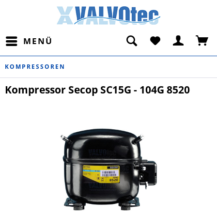
MENÜ
KOMPRESSOREN
Kompressor Secop SC15G - 104G 8520