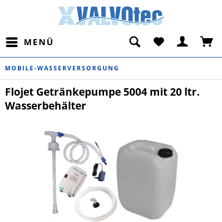
MENÜ
MOBILE-WASSERVERSORGUNG
Flojet Getränkepumpe 5004 mit 20 ltr.
Wasserbehälter