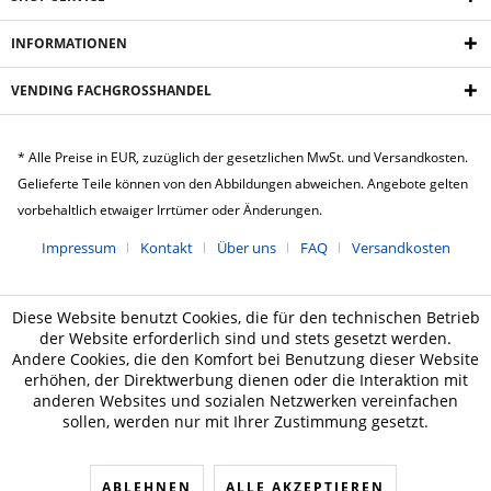
INFORMATIONEN
VENDING FACHGROSSHANDEL
* Alle Preise in EUR, zuzüglich der gesetzlichen MwSt. und Versandkosten.
Gelieferte Teile können von den Abbildungen abweichen. Angebote gelten
vorbehaltlich etwaiger Irrtümer oder Änderungen.
Impressum
Kontakt
Über uns
FAQ
Versandkosten
Diese Website benutzt Cookies, die für den technischen Betrieb
der Website erforderlich sind und stets gesetzt werden.
Andere Cookies, die den Komfort bei Benutzung dieser Website
erhöhen, der Direktwerbung dienen oder die Interaktion mit
anderen Websites und sozialen Netzwerken vereinfachen
sollen, werden nur mit Ihrer Zustimmung gesetzt.
ABLEHNEN
ALLE AKZEPTIEREN