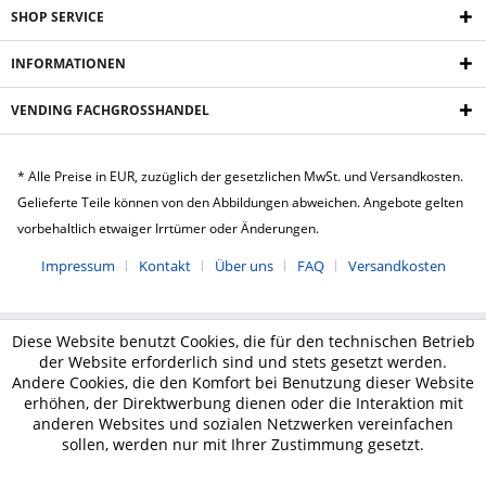
SHOP SERVICE
INFORMATIONEN
VENDING FACHGROSSHANDEL
* Alle Preise in EUR, zuzüglich der gesetzlichen MwSt. und Versandkosten.
Gelieferte Teile können von den Abbildungen abweichen. Angebote gelten
vorbehaltlich etwaiger Irrtümer oder Änderungen.
Impressum
Kontakt
Über uns
FAQ
Versandkosten
Diese Website benutzt Cookies, die für den technischen Betrieb
der Website erforderlich sind und stets gesetzt werden.
Andere Cookies, die den Komfort bei Benutzung dieser Website
erhöhen, der Direktwerbung dienen oder die Interaktion mit
anderen Websites und sozialen Netzwerken vereinfachen
sollen, werden nur mit Ihrer Zustimmung gesetzt.