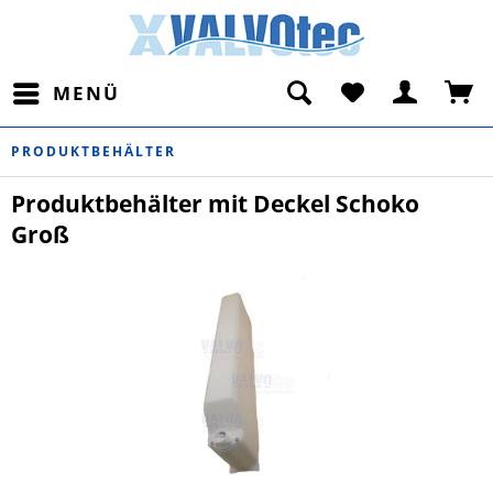
MENÜ
PRODUKTBEHÄLTER
Produktbehälter mit Deckel Schoko
Groß