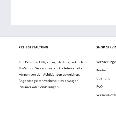
PREISGESTALTUNG
SHOP SERVI
Verpackung
Alle Preise in EUR, zuzüglich der gesetzlichen
MwSt. und Versandkosten. Gelieferte Teile
Kontakt
können von den Abbildungen abweichen.
Über uns
Angebote gelten vorbehaltlich etwaiger
FAQ
Irrtümer oder Änderungen.
Versandkost