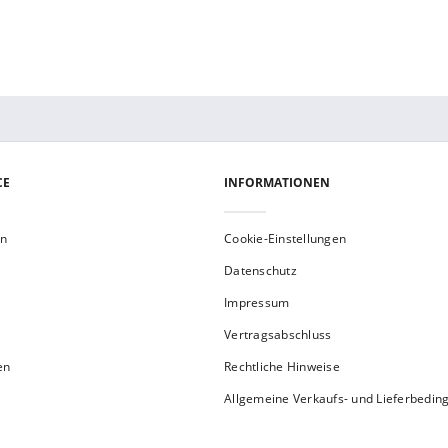
CE
INFORMATIONEN
en
Cookie-Einstellungen
Datenschutz
Impressum
Vertragsabschluss
en
Rechtliche Hinweise
Allgemeine Verkaufs- und Lieferbedi