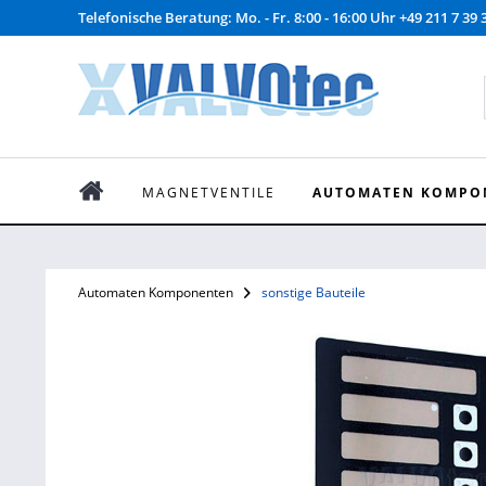
Telefonische Beratung: Mo. - Fr. 8:00 - 16:00 Uhr +49 211 7 39 
MAGNETVENTILE
AUTOMATEN KOMPO
Automaten Komponenten
sonstige Bauteile