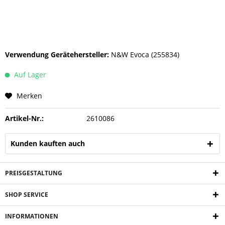
Verwendung Gerätehersteller:
N&W Evoca (255834)
Auf Lager
Merken
Artikel-Nr.:
2610086
Kunden kauften auch
PREISGESTALTUNG
SHOP SERVICE
INFORMATIONEN