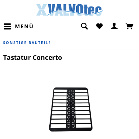
MENÜ
SONSTIGE BAUTEILE
Tastatur Concerto