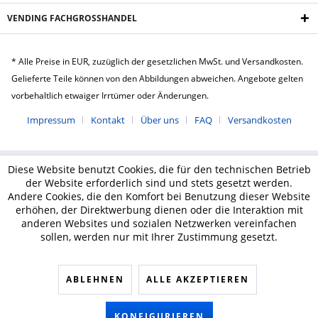
VENDING FACHGROSSHANDEL
* Alle Preise in EUR, zuzüglich der gesetzlichen MwSt. und Versandkosten.
Gelieferte Teile können von den Abbildungen abweichen. Angebote gelten
vorbehaltlich etwaiger Irrtümer oder Änderungen.
Impressum
Kontakt
Über uns
FAQ
Versandkosten
Diese Website benutzt Cookies, die für den technischen Betrieb
der Website erforderlich sind und stets gesetzt werden.
Andere Cookies, die den Komfort bei Benutzung dieser Website
erhöhen, der Direktwerbung dienen oder die Interaktion mit
anderen Websites und sozialen Netzwerken vereinfachen
sollen, werden nur mit Ihrer Zustimmung gesetzt.
ABLEHNEN
ALLE AKZEPTIEREN
KONFIGURIEREN