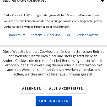
VENDING FACHGROSSHANDEL
* Alle Preise in EUR, zuzüglich der gesetzlichen MwSt. und Versandkosten.
Gelieferte Teile können von den Abbildungen abweichen. Angebote gelten
vorbehaltlich etwaiger Irrtümer oder Änderungen.
Impressum
Kontakt
Über uns
FAQ
Versandkosten
Diese Website benutzt Cookies, die für den technischen Betrieb
der Website erforderlich sind und stets gesetzt werden.
Andere Cookies, die den Komfort bei Benutzung dieser Website
erhöhen, der Direktwerbung dienen oder die Interaktion mit
anderen Websites und sozialen Netzwerken vereinfachen
sollen, werden nur mit Ihrer Zustimmung gesetzt.
ABLEHNEN
ALLE AKZEPTIEREN
KONFIGURIEREN