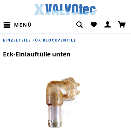
MENÜ
EINZELTEILE FÜR BLOCKVENTILE
Eck-Einlauftülle unten