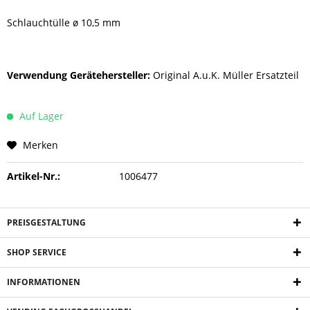
Schlauchtülle ø 10,5 mm
Verwendung Gerätehersteller:
Original A.u.K. Müller Ersatzteil
Auf Lager
Merken
Artikel-Nr.:
1006477
PREISGESTALTUNG
SHOP SERVICE
INFORMATIONEN