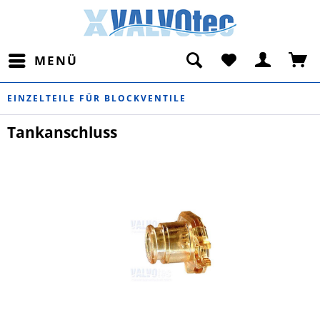
MENÜ
EINZELTEILE FÜR BLOCKVENTILE
Tankanschluss