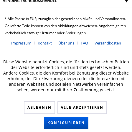
VENDING FACHGROSSHANDEL
* Alle Preise in EUR, zuzüglich der gesetzlichen MwSt. und Versandkosten.
Gelieferte Teile können von den Abbildungen abweichen. Angebote gelten
vorbehaltlich etwaiger Irrtümer oder Änderungen.
Impressum
Kontakt
Über uns
FAQ
Versandkosten
Diese Website benutzt Cookies, die für den technischen Betrieb
der Website erforderlich sind und stets gesetzt werden.
Andere Cookies, die den Komfort bei Benutzung dieser Website
erhöhen, der Direktwerbung dienen oder die Interaktion mit
anderen Websites und sozialen Netzwerken vereinfachen
sollen, werden nur mit Ihrer Zustimmung gesetzt.
ABLEHNEN
ALLE AKZEPTIEREN
KONFIGURIEREN