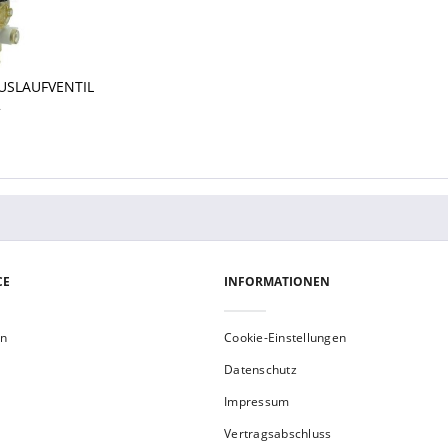
USLAUFVENTIL
2
CE
INFORMATIONEN
en
Cookie-Einstellungen
Datenschutz
Impressum
Vertragsabschluss