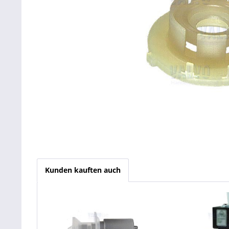
Kunden kauften auch