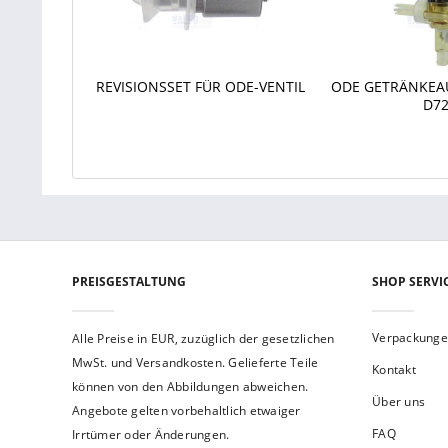
REVISIONSSET FÜR ODE-VENTIL
ODE GETRÄNKEA
D7
PREISGESTALTUNG
SHOP SERVI
Verpackung
Alle Preise in EUR, zuzüglich der gesetzlichen
MwSt. und Versandkosten. Gelieferte Teile
Kontakt
können von den Abbildungen abweichen.
Über uns
Angebote gelten vorbehaltlich etwaiger
FAQ
Irrtümer oder Änderungen.