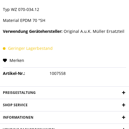
Typ WZ 070-034.12
Material EPDM 70 °SH
Verwendung Gerätehersteller:
Original A.u.K. Müller Ersatzteil
Geringer Lagerbestand
Merken
Artikel-Nr.:
1007558
PREISGESTALTUNG
SHOP SERVICE
INFORMATIONEN