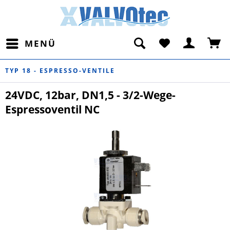
MENÜ
TYP 18 - ESPRESSO-VENTILE
24VDC, 12bar, DN1,5 - 3/2-Wege-
Espressoventil NC