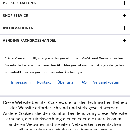
PREISGESTALTUNG
SHOP SERVICE
INFORMATIONEN
VENDING FACHGROSSHANDEL
* Alle Preise in EUR, zuzüglich der gesetzlichen MwSt. und Versandkosten.
Gelieferte Teile können von den Abbildungen abweichen. Angebote gelten
vorbehaltlich etwaiger Irrtümer oder Änderungen.
Impressum
Kontakt
Über uns
FAQ
Versandkosten
Diese Website benutzt Cookies, die für den technischen Betrieb
der Website erforderlich sind und stets gesetzt werden.
Andere Cookies, die den Komfort bei Benutzung dieser Website
erhöhen, der Direktwerbung dienen oder die Interaktion mit
anderen Websites und sozialen Netzwerken vereinfachen
sollen, werden nur mit Ihrer Zustimmung gesetzt.