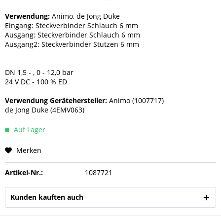
Verwendung:
Animo, de Jong Duke –
Eingang: Steckverbinder Schlauch 6 mm
Ausgang: Steckverbinder Schlauch 6 mm
Ausgang2: Steckverbinder Stutzen 6 mm
DN 1,5 - , 0 - 12,0 bar
24 V DC - 100 % ED
Verwendung Gerätehersteller:
Animo (1007717)
de Jong Duke (4EMV063)
Auf Lager
Merken
Artikel-Nr.:
1087721
Kunden kauften auch