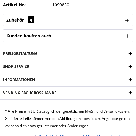
Artikel-Nr.:
1099850
Zubehör
4
Kunden kauften auch
PREISGESTALTUNG
SHOP SERVICE
INFORMATIONEN
VENDING FACHGROSSHANDEL
* Alle Preise in EUR, zuzüglich der gesetzlichen MwSt. und Versandkosten.
Gelieferte Teile können von den Abbildungen abweichen. Angebote gelten
vorbehaltlich etwaiger Irrtümer oder Änderungen.