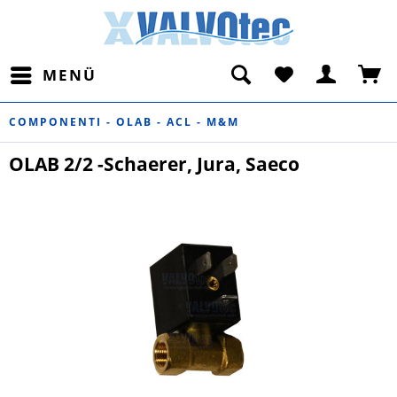
MENÜ
COMPONENTI - OLAB - ACL - M&M
OLAB 2/2 -Schaerer, Jura, Saeco