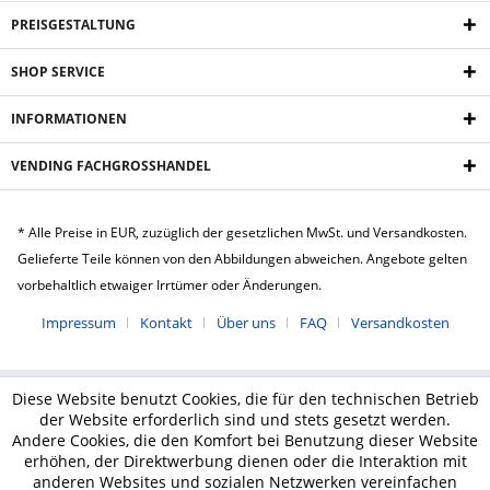
PREISGESTALTUNG
SHOP SERVICE
INFORMATIONEN
VENDING FACHGROSSHANDEL
* Alle Preise in EUR, zuzüglich der gesetzlichen MwSt. und Versandkosten.
Gelieferte Teile können von den Abbildungen abweichen. Angebote gelten
vorbehaltlich etwaiger Irrtümer oder Änderungen.
Impressum
Kontakt
Über uns
FAQ
Versandkosten
Diese Website benutzt Cookies, die für den technischen Betrieb
der Website erforderlich sind und stets gesetzt werden.
Andere Cookies, die den Komfort bei Benutzung dieser Website
erhöhen, der Direktwerbung dienen oder die Interaktion mit
anderen Websites und sozialen Netzwerken vereinfachen