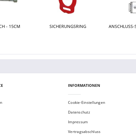
CH - 15CM
SICHERUNGSRING
ANSCHLUSS-
CE
INFORMATIONEN
en
Cookie-Einstellungen
Datenschutz
Impressum
Vertragsabschluss