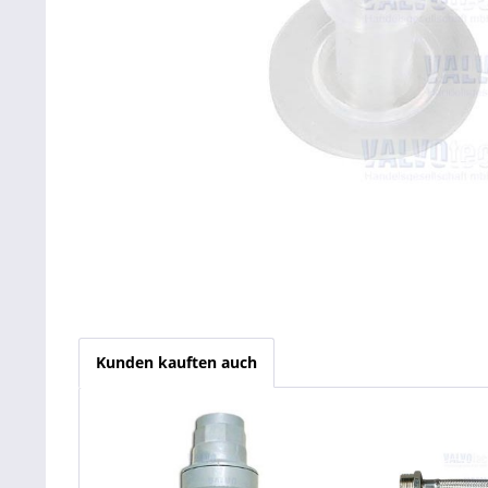
Kunden kauften auch