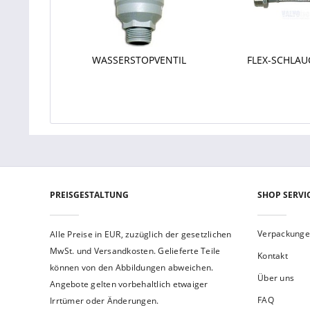
WASSERSTOPVENTIL
FLEX-SCHLAU
PREISGESTALTUNG
SHOP SERVI
Verpackung
Alle Preise in EUR, zuzüglich der gesetzlichen
MwSt. und Versandkosten. Gelieferte Teile
Kontakt
können von den Abbildungen abweichen.
Über uns
Angebote gelten vorbehaltlich etwaiger
FAQ
Irrtümer oder Änderungen.