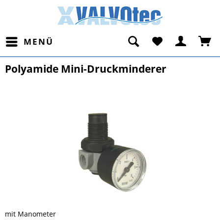
MENÜ
Polyamide Mini-Druckminderer
mit Manometer