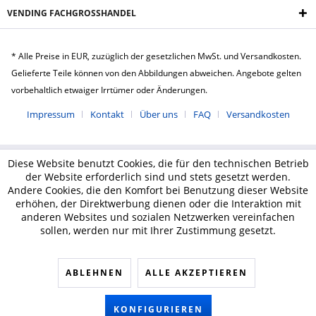
VENDING FACHGROSSHANDEL
* Alle Preise in EUR, zuzüglich der gesetzlichen MwSt. und Versandkosten.
Gelieferte Teile können von den Abbildungen abweichen. Angebote gelten
vorbehaltlich etwaiger Irrtümer oder Änderungen.
Impressum
Kontakt
Über uns
FAQ
Versandkosten
Diese Website benutzt Cookies, die für den technischen Betrieb
der Website erforderlich sind und stets gesetzt werden.
Andere Cookies, die den Komfort bei Benutzung dieser Website
erhöhen, der Direktwerbung dienen oder die Interaktion mit
anderen Websites und sozialen Netzwerken vereinfachen
sollen, werden nur mit Ihrer Zustimmung gesetzt.
ABLEHNEN
ALLE AKZEPTIEREN
KONFIGURIEREN