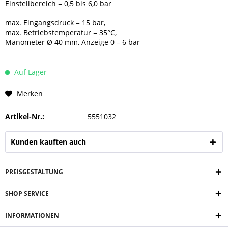
Einstellbereich = 0,5 bis 6,0 bar
max. Eingangsdruck = 15 bar,
max. Betriebstemperatur = 35°C,
Manometer Ø 40 mm, Anzeige 0 – 6 bar
Auf Lager
Merken
Artikel-Nr.:
5551032
Kunden kauften auch
PREISGESTALTUNG
SHOP SERVICE
INFORMATIONEN