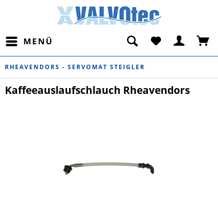
MENÜ
RHEAVENDORS - SERVOMAT STEIGLER
Kaffeeauslaufschlauch Rheavendors