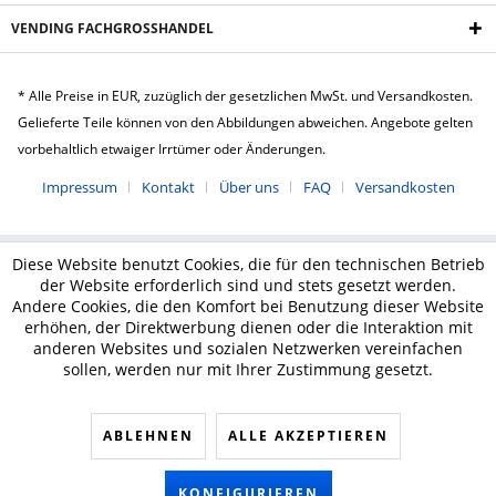
VENDING FACHGROSSHANDEL
* Alle Preise in EUR, zuzüglich der gesetzlichen MwSt. und Versandkosten.
Gelieferte Teile können von den Abbildungen abweichen. Angebote gelten
vorbehaltlich etwaiger Irrtümer oder Änderungen.
Impressum
Kontakt
Über uns
FAQ
Versandkosten
Diese Website benutzt Cookies, die für den technischen Betrieb
der Website erforderlich sind und stets gesetzt werden.
Andere Cookies, die den Komfort bei Benutzung dieser Website
erhöhen, der Direktwerbung dienen oder die Interaktion mit
anderen Websites und sozialen Netzwerken vereinfachen
sollen, werden nur mit Ihrer Zustimmung gesetzt.
ABLEHNEN
ALLE AKZEPTIEREN
KONFIGURIEREN