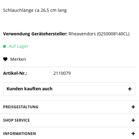
Schlauchlänge ca 26,5 cm lang
Verwendung Gerätehersteller:
Rheavendors (0250008140CL)
Auf Lager
Merken
Artikel-Nr.:
2110079
Kunden kauften auch
PREISGESTALTUNG
SHOP SERVICE
INFORMATIONEN