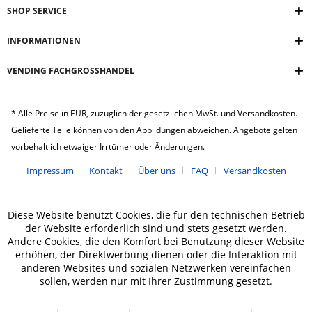
SHOP SERVICE
INFORMATIONEN
VENDING FACHGROSSHANDEL
* Alle Preise in EUR, zuzüglich der gesetzlichen MwSt. und Versandkosten.
Gelieferte Teile können von den Abbildungen abweichen. Angebote gelten
vorbehaltlich etwaiger Irrtümer oder Änderungen.
Impressum
Kontakt
Über uns
FAQ
Versandkosten
Diese Website benutzt Cookies, die für den technischen Betrieb
der Website erforderlich sind und stets gesetzt werden.
Andere Cookies, die den Komfort bei Benutzung dieser Website
erhöhen, der Direktwerbung dienen oder die Interaktion mit
anderen Websites und sozialen Netzwerken vereinfachen
sollen, werden nur mit Ihrer Zustimmung gesetzt.