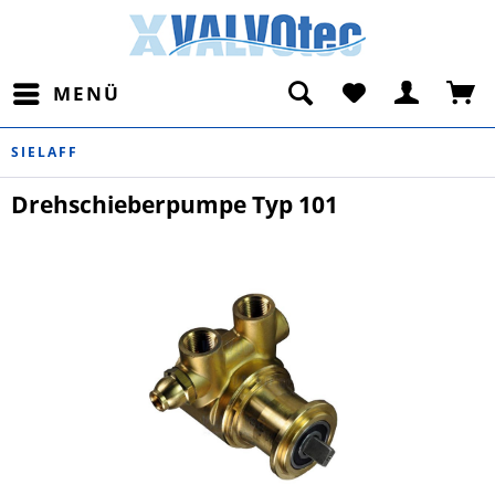
MENÜ
SIELAFF
Drehschieberpumpe Typ 101