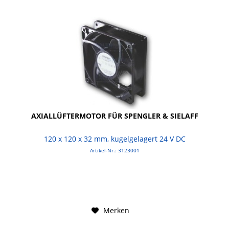
AXIALLÜFTERMOTOR FÜR SPENGLER & SIELAFF
120 x 120 x 32 mm, kugelgelagert 24 V DC
Artikel-Nr.: 3123001
Merken