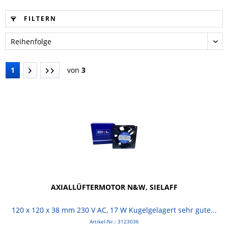
FILTERN
1
von
3
AXIALLÜFTERMOTOR N&W, SIELAFF
120 x 120 x 38 mm 230 V AC, 17 W Kugelgelagert sehr gute...
Artikel-Nr.: 3123036