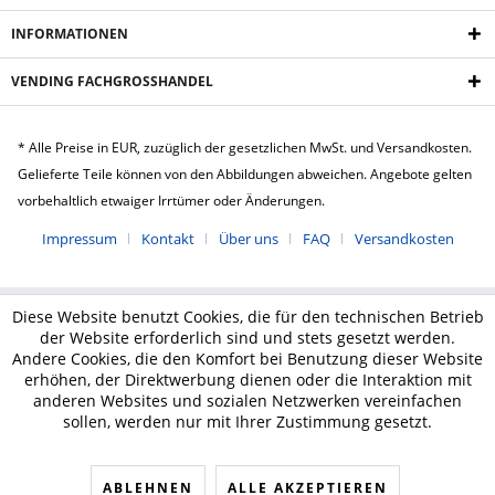
INFORMATIONEN
VENDING FACHGROSSHANDEL
* Alle Preise in EUR, zuzüglich der gesetzlichen MwSt. und Versandkosten.
Gelieferte Teile können von den Abbildungen abweichen. Angebote gelten
vorbehaltlich etwaiger Irrtümer oder Änderungen.
Impressum
Kontakt
Über uns
FAQ
Versandkosten
Diese Website benutzt Cookies, die für den technischen Betrieb
der Website erforderlich sind und stets gesetzt werden.
Andere Cookies, die den Komfort bei Benutzung dieser Website
erhöhen, der Direktwerbung dienen oder die Interaktion mit
anderen Websites und sozialen Netzwerken vereinfachen
sollen, werden nur mit Ihrer Zustimmung gesetzt.
ABLEHNEN
ALLE AKZEPTIEREN