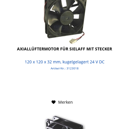
AXIALLÜFTERMOTOR FÜR SIELAFF MIT STECKER
120 x 120 x 32 mm, kugelgelagert 24 V DC
Artikel-Nr.: 3123018
Merken