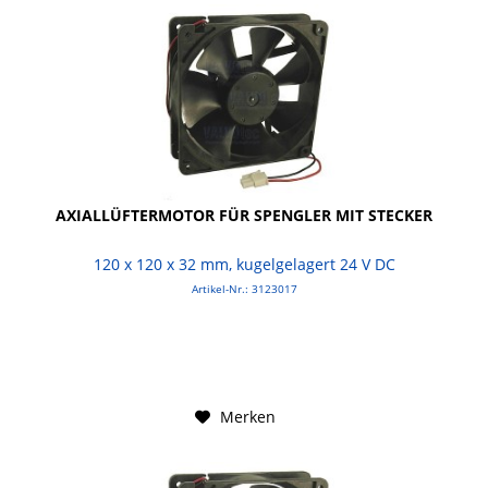
AXIALLÜFTERMOTOR FÜR SPENGLER MIT STECKER
120 x 120 x 32 mm, kugelgelagert 24 V DC
Artikel-Nr.: 3123017
Merken