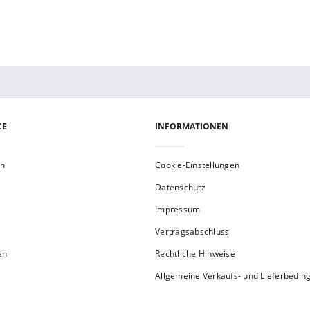
CE
INFORMATIONEN
en
Cookie-Einstellungen
Datenschutz
Impressum
Vertragsabschluss
en
Rechtliche Hinweise
Allgemeine Verkaufs- und Lieferbedi