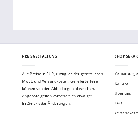
PREISGESTALTUNG
SHOP SERVI
Verpackung
Alle Preise in EUR, zuzüglich der gesetzlichen
MwSt. und Versandkosten. Gelieferte Teile
Kontakt
können von den Abbildungen abweichen.
Über uns
Angebote gelten vorbehaltlich etwaiger
FAQ
Irrtümer oder Änderungen.
Versandkost