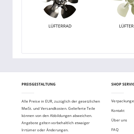
LÜFTERRAD
LÜFTE
PREISGESTALTUNG
SHOP SERVI
Verpackung
Alle Preise in EUR, zuzüglich der gesetzlichen
MwSt. und Versandkosten. Gelieferte Teile
Kontakt
können von den Abbildungen abweichen.
Über uns
Angebote gelten vorbehaltlich etwaiger
FAQ
Irrtümer oder Änderungen.