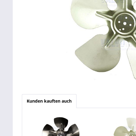
Kunden kauften auch