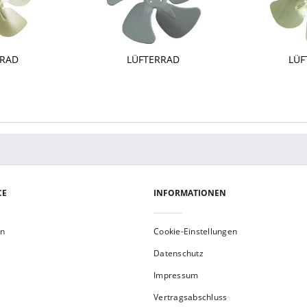
RRAD
LÜFTERRAD
LÜF
CE
INFORMATIONEN
en
Cookie-Einstellungen
Datenschutz
Impressum
Vertragsabschluss