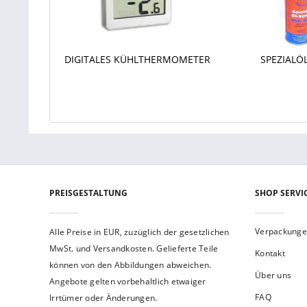
DIGITALES KÜHLTHERMOMETER
SPEZIALÖ
PREISGESTALTUNG
SHOP SERVI
Verpackung
Alle Preise in EUR, zuzüglich der gesetzlichen
MwSt. und Versandkosten. Gelieferte Teile
Kontakt
können von den Abbildungen abweichen.
Über uns
Angebote gelten vorbehaltlich etwaiger
FAQ
Irrtümer oder Änderungen.