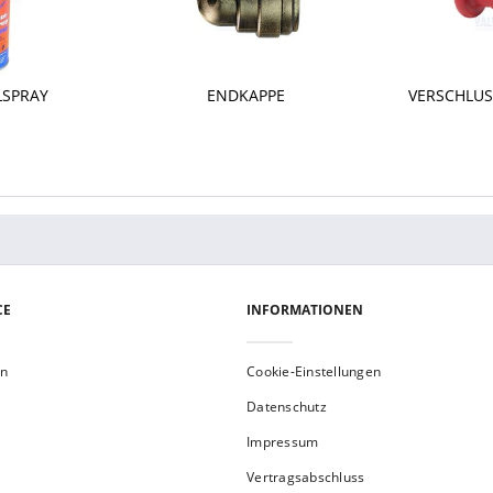
LSPRAY
ENDKAPPE
VERSCHLUS
CE
INFORMATIONEN
en
Cookie-Einstellungen
Datenschutz
Impressum
Vertragsabschluss