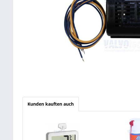
Kunden kauften auch