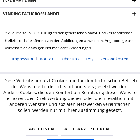
INFORMATIONEN
VENDING FACHGROSSHANDEL
* Alle Preise in EUR, zuzüglich der gesetzlichen MwSt. und Versandkosten.
Gelieferte Teile können von den Abbildungen abweichen. Angebote gelten
vorbehaltlich etwaiger Irrtümer oder Änderungen.
Impressum
Kontakt
Über uns
FAQ
Versandkosten
Diese Website benutzt Cookies, die für den technischen Betrieb
der Website erforderlich sind und stets gesetzt werden.
Andere Cookies, die den Komfort bei Benutzung dieser Website
erhöhen, der Direktwerbung dienen oder die Interaktion mit
anderen Websites und sozialen Netzwerken vereinfachen
sollen, werden nur mit Ihrer Zustimmung gesetzt.
ABLEHNEN
ALLE AKZEPTIEREN