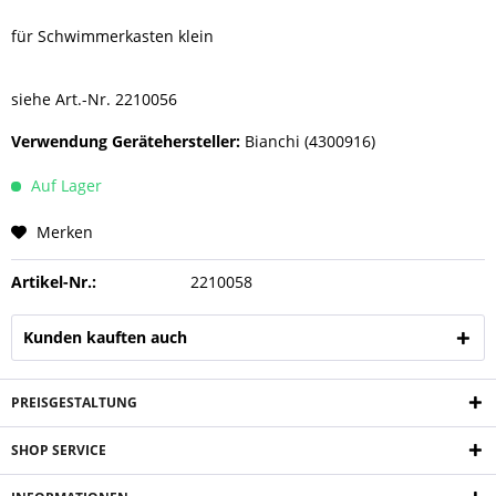
für Schwimmerkasten klein
siehe Art.-Nr. 2210056
Verwendung Gerätehersteller:
Bianchi (4300916)
Auf Lager
Merken
Artikel-Nr.:
2210058
Kunden kauften auch
PREISGESTALTUNG
SHOP SERVICE