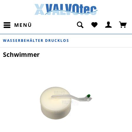
MENÜ
WASSERBEHÄLTER DRUCKLOS
Schwimmer